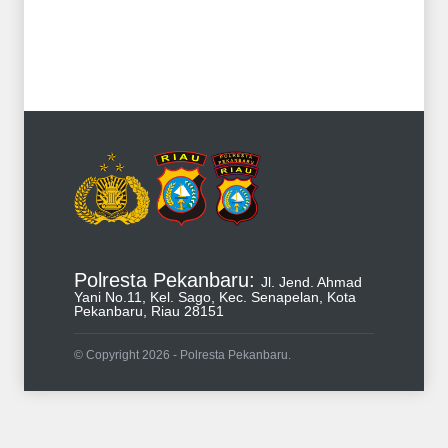
Polresta Pekanbaru:
Jl. Jend. Ahmad
Yani No.11, Kel. Sago, Kec. Senapelan, Kota
Pekanbaru, Riau 28151
© Copyright 2026 - Polresta Pekanbaru.