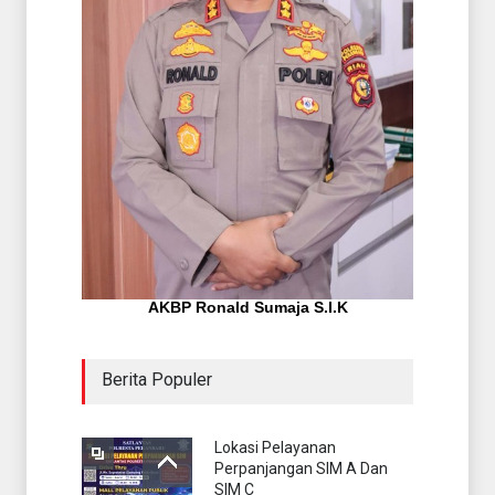
AKBP Ronald Sumaja S.I.K
Berita Populer
Lokasi Pelayanan
Perpanjangan SIM A Dan
SIM C