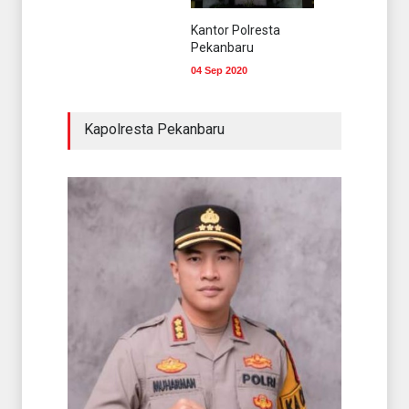
Kantor Polresta
Pekanbaru
04 Sep 2020
Kapolresta Pekanbaru