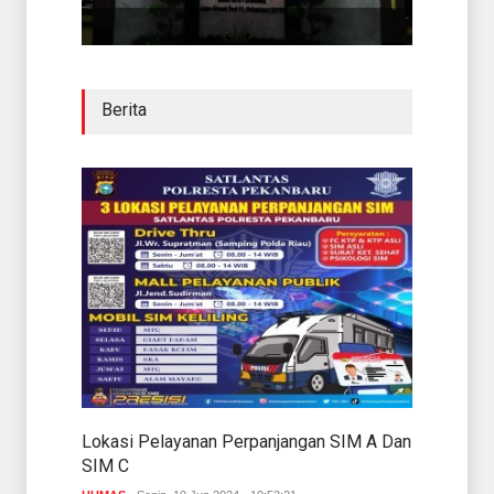
Berita
Lokasi Pelayanan Perpanjangan SIM A Dan
SIM C