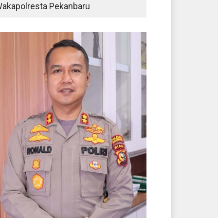
akapolresta Pekanbaru