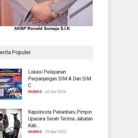
AKBP Ronald Sumaja S.I.K
erita Populer
Lokasi Pelayanan
Perpanjangan SIM A Dan SIM
C
HUMAS
10 Jun 2024
Kapolresta Pekanbaru Pimpin
Upacara Serah Terima Jabatan
Kab...
HUMAS
23 Mar 2022