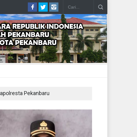
apolresta Pekanbaru