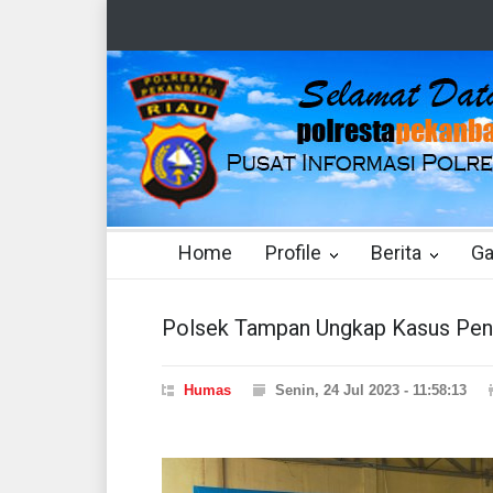
Home
Profile
Berita
Ga
Polsek Tampan Ungkap Kasus Pen
Humas
Senin, 24 Jul 2023 - 11:58:13